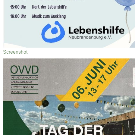
Screenshot