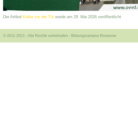
Der Artikel
Kultur vor der Tür
wurde am 29. Mai 2026 veröffentlicht.
© 2011-2021 - Alle Rechte vorbehalten -
Bildungscampus Rosenow