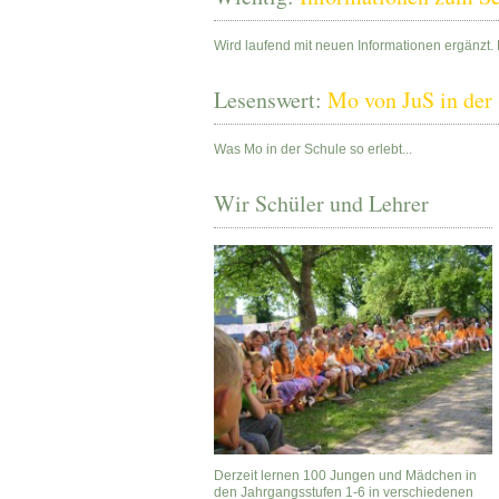
Wird laufend mit neuen Informationen ergänzt. 
Lesenswert:
Mo von JuS in der
Was Mo in der Schule so erlebt...
Wir Schüler und Lehrer
Derzeit lernen 100 Jungen und Mädchen in
den Jahrgangsstufen 1-6 in verschiedenen