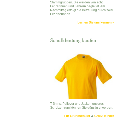
Stammgruppen. Sie werden von acht
Lehrerinnen und Lehrern begleitet. Am
Nachmittag erfolgt die Betreuung durch zwei
Erzieherinnen.
Lernen Sie uns kennen »
Schulkleidung kaufen
T-Shirts, Pullover und Jacken unseres
Schulzentrum können Sie günstig erwerben.
Für Grundschüler
&
Große Kinder