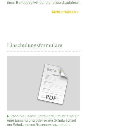
ihren Bundesfreiwilligendienst durchzuführen.
Mehr erfahren »
Einschulungsformulare
Nutzen Sie unsere Formulare, um Ihr Kind für
eine Einschulung oder einen Schulwechsel
am Schulzentrum Rosenow anzumelden.