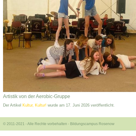
Artistik von der Aerobic-Gruppe
Der Artikel
Kultur, Kultur!
wurde am 17. Juni 2026 veröffentlicht.
© 2011-2021 - Alle Rechte vorbehalten -
Bildungscampus Rosenow