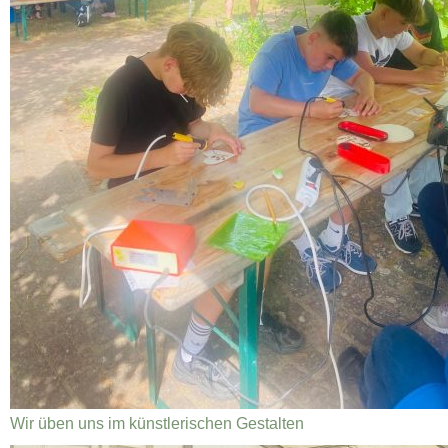
Wir üben uns im künstlerischen Gestalten