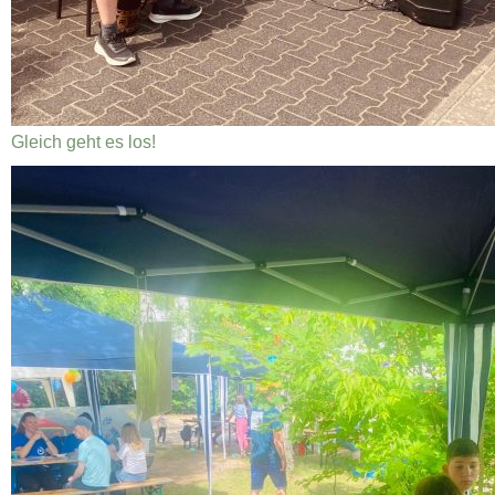
Gleich geht es los!