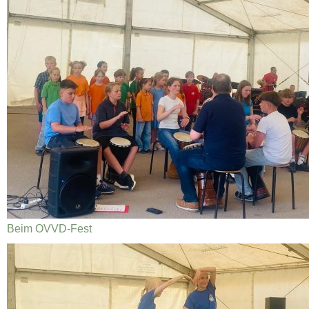
Beim OVVD-Fest